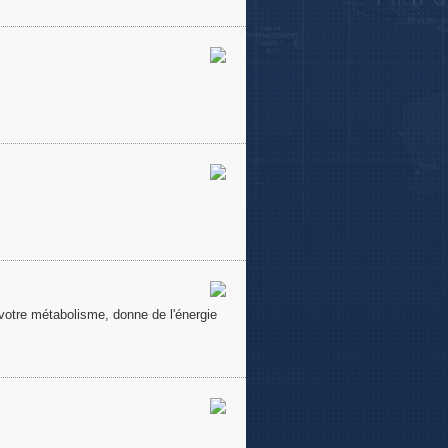
 votre métabolisme, donne de l'énergie