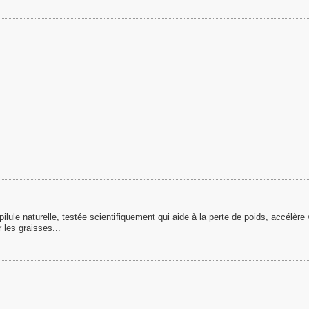
lule naturelle, testée scientifiquement qui aide à la perte de poids, accélère
 les graisses...